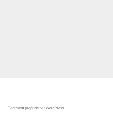
Fièrement propulsé par WordPress