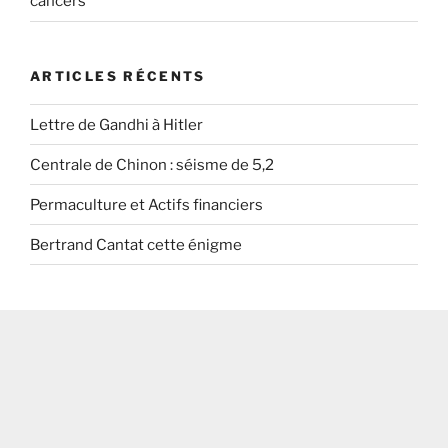
cancers
ARTICLES RÉCENTS
Lettre de Gandhi à Hitler
Centrale de Chinon : séisme de 5,2
Permaculture et Actifs financiers
Bertrand Cantat cette énigme