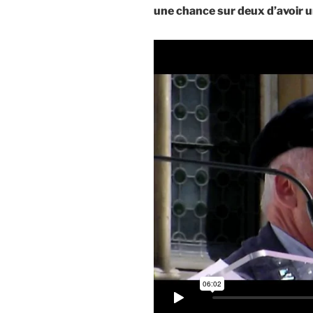
une chance sur deux d’avoir 