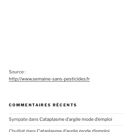
Source :
http://www.semaine-sans-pesticides.fr
COMMENTAIRES RÉCENTS
Sympate
dans
Cataplasme d’argile mode d’emploi
Chulliat
dans
Cataplasme d’argile mode d’emploi