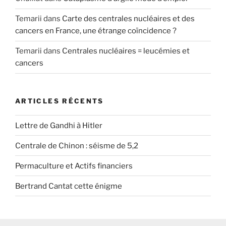
Temarii
dans
Carte des centrales nucléaires et des
cancers en France, une étrange coïncidence ?
Temarii
dans
Centrales nucléaires = leucémies et
cancers
ARTICLES RÉCENTS
Lettre de Gandhi à Hitler
Centrale de Chinon : séisme de 5,2
Permaculture et Actifs financiers
Bertrand Cantat cette énigme