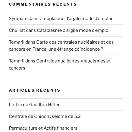
COMMENTAIRES RÉCENTS
Sympate
dans
Cataplasme d’argile mode d’emploi
Chulliat
dans
Cataplasme d’argile mode d’emploi
Temarii
dans
Carte des centrales nucléaires et des
cancers en France, une étrange coïncidence ?
Temarii
dans
Centrales nucléaires = leucémies et
cancers
ARTICLES RÉCENTS
Lettre de Gandhi à Hitler
Centrale de Chinon : séisme de 5,2
Permaculture et Actifs financiers