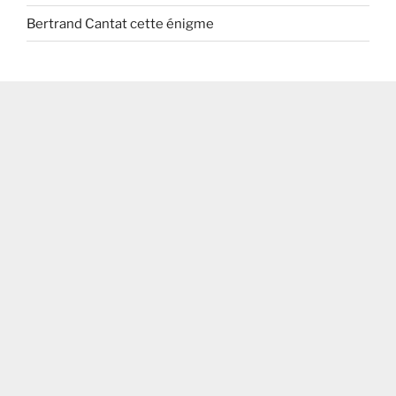
Bertrand Cantat cette énigme