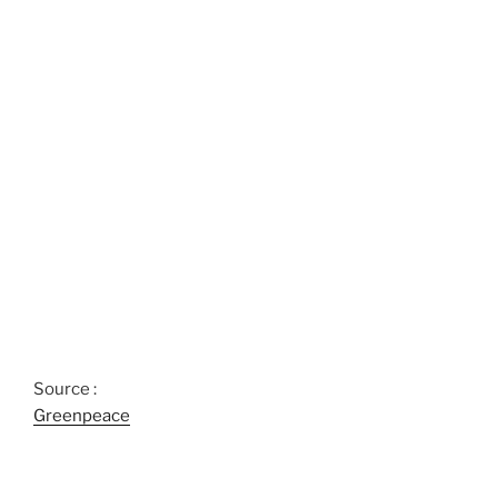
Source :
Greenpeace