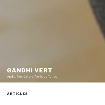
GANDHI VERT
Argile, Nucléaire et Verts de Terres
ARTICLES