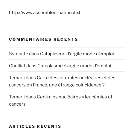
http://www.assemblee-nationale.fr
COMMENTAIRES RÉCENTS
Sympate
dans
Cataplasme d’argile mode d’emploi
Chulliat
dans
Cataplasme d’argile mode d’emploi
Temarii
dans
Carte des centrales nucléaires et des
cancers en France, une étrange coïncidence ?
Temarii
dans
Centrales nucléaires = leucémies et
cancers
ARTICLES RÉCENTS