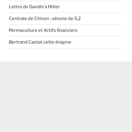
Lettre de Gandhi à Hitler
Centrale de Chinon : séisme de 5,2
Permaculture et Actifs financiers
Bertrand Cantat cette énigme